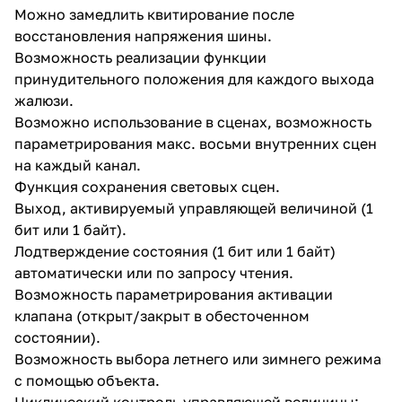
Можно замедлить квитирование после
восстановления напряжения шины.
Возможность реализации функции
принудительного положения для каждого выхода
жалюзи.
Возможно использование в сценах, возможность
параметрирования макс. восьми внутренних сцен
на каждый канал.
Функция сохранения световых сцен.
Выход, активируемый управляющей величиной (1
бит или 1 байт).
Лодтверждение состояния (1 бит или 1 байт)
автоматически или по запросу чтения.
Возможность параметрирования активации
клапана (открыт/закрыт в обесточенном
состоянии).
Возможность выбора летнего или зимнего режима
с помощью объекта.
Циклический контроль управляющей величины: