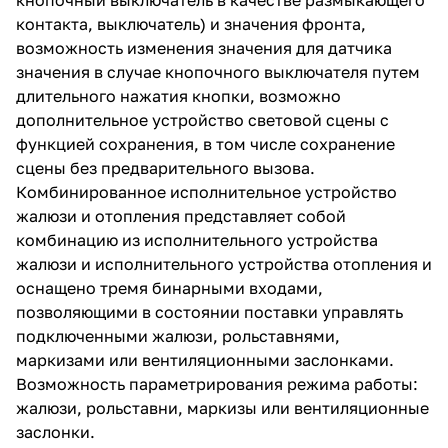
контакта, выключатель) и значения фронта,
возможность изменения значения для датчика
значения в случае кнопочного выключателя путем
длительного нажатия кнопки, возможно
дополнительное устройство световой сцены с
функцией сохранения, в том числе сохранение
сцены без предварительного вызова.
Комбинированное исполнительное устройство
жалюзи и отопления представляет собой
комбинацию из исполнительного устройства
жалюзи и исполнительного устройства отопления и
оснащено тремя бинарными входами,
позволяющими в состоянии поставки управлять
подключенными жалюзи, рольставнями,
маркизами или вентиляционными заслонками.
Возможность параметрирования режима работы:
жалюзи, рольставни, маркизы или вентиляционные
заслонки.