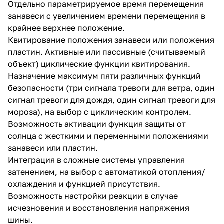
Отдельно параметрируемое время перемещения
занавеси с увеличением времени перемещения в
крайнее верхнее положение.
Квитирование положения занавеси или положения
пластин. Активные или пассивные (считываемый
объект) циклические функции квитирования.
Назначение максимум пяти различных функций
безопасности (три сигнала тревоги для ветра, один
сигнал тревоги для дождя, один сигнал тревоги для
мороза), на выбор с циклическим контролем.
Возможность активации функция защиты от
солнца с жесткими и переменными положениями
занавеси или пластин.
Интеграция в сложные системы управления
затенением, на выбор с автоматикой отопления/
охлаждения и функцией присутствия.
Возможность настройки реакции в случае
исчезновения и восстановления напряжения
шины.