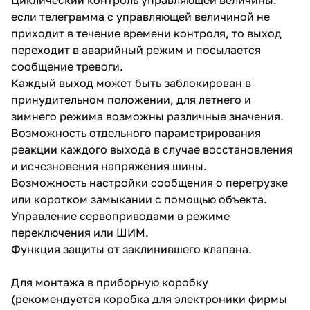
если телеграмма с управляющей величиной не
приходит в течение времени контроля, то выход
переходит в аварийный режим и посылается
сообщение тревоги.
Каждый выход может быть заблокирован в
принудительном положении, для летнего и
зимнего режима возможны различные значения.
Возможность отдельного параметрирования
реакции каждого выхода в случае восстановления
и исчезновения напряжения шины.
Возможность настройки сообщения о перегрузке
или коротком замыкании с помощью объекта.
Управление сервоприводами в режиме
переключения или ШИМ.
Функция защиты от заклинившего клапана.
Для монтажа в приборную коробку
(рекомендуется коробка для электроники фирмы