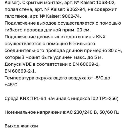
Kaiser). Скрытый монтаж, арт. № Kaiser: 1068-02,
полая стена, арт. № Kaiser: 9062-94, не содержит
галогенов, арт. № Kaiser: 9062-74.
Подключение выходов осуществляется с помощью
гибкого провода длиной прим. 20 см.
Подключение двоичных входов и шины KNX
осуществляется с помощью 6-жильного
соединительного провода длиной примерно 30 см,
который может быть удлинен макс. до 5 м.
Допуск VDE в соответствии с EN 60669-1,
EN 60669-2-1.
Температура окружающего воздуха:от -5°C до
+45°C
Среда KNX:TP1-64 начиная с индекса I02 TP1-256)
Номинальное напряжение:AC 230/240 В, 50/60 Гц
Выход жалюзи