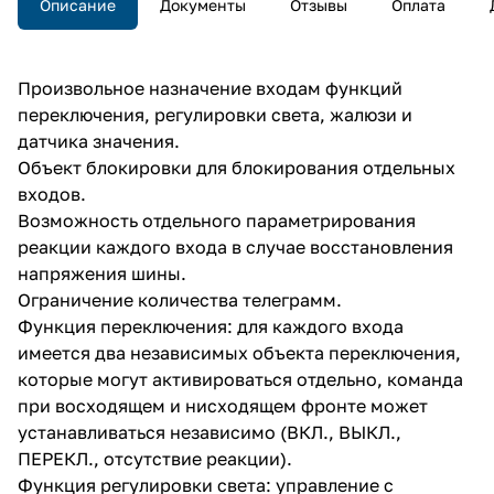
Описание
Документы
Отзывы
Оплата
Произвольное назначение входам функций
переключения, регулировки света, жалюзи и
датчика значения.
Объект блокировки для блокирования отдельных
входов.
Возможность отдельного параметрирования
реакции каждого входа в случае восстановления
напряжения шины.
Ограничение количества телеграмм.
Функция переключения: для каждого входа
имеется два независимых объекта переключения,
которые могут активироваться отдельно, команда
при восходящем и нисходящем фронте может
устанавливаться независимо (ВКЛ., ВЫКЛ.,
ПЕРЕКЛ., отсутствие реакции).
Функция регулировки света: управление с