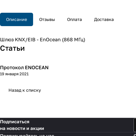
Описание
Отзывы
Оплата
Доставка
Шлюз KNX/EIB - EnOcean (868 МГц)
Статьи
Протокол ENOCEAN
База знаний
19 января 2021
Назад к списку
Подписаться
на новости и акции