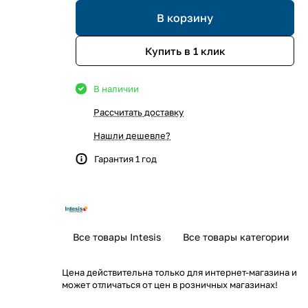
В корзину
Купить в 1 клик
В наличии
Рассчитать доставку
Нашли дешевле?
Гарантия 1 год
Все товары Intesis
Все товары категории
Цена действительна только для интернет-магазина и
может отличаться от цен в розничных магазинах!