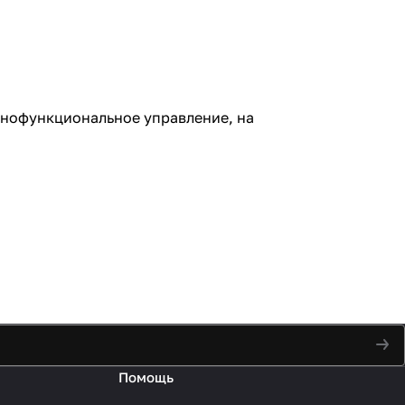
лнофункциональное управление, на
Помощь