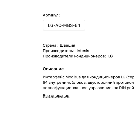
Артикул:
LG-AC-MBS-64
Страна
:
Швеция
Производитель
:
Intesis
Производители кондиционеров
:
LG
Описание
Интерфейс ModBus для кондиционеров LG (сер
64 внутренних блоков, двусторонний протокол
полнофункциональное управление, на DIN рей
Все описание