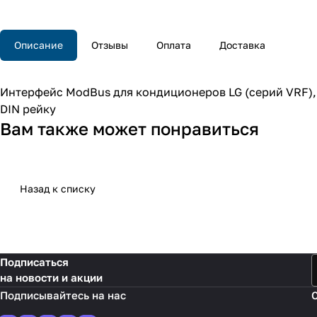
Описание
Отзывы
Оплата
Доставка
Интерфейс ModBus для кондиционеров LG (серий VRF),
DIN рейку
Вам также может понравиться
Назад к списку
Подписаться
на новости и акции