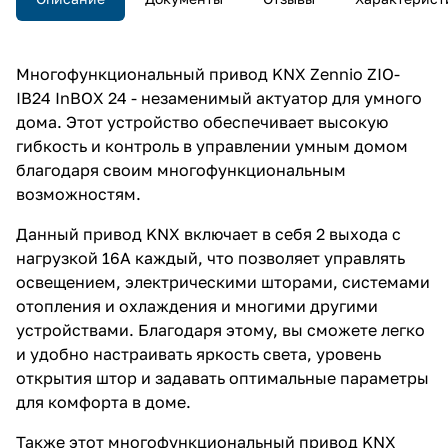
Многофункциональный привод KNX Zennio ZIO-
IB24 InBOX 24 - незаменимый актуатор для умного
дома. Этот устройство обеспечивает высокую
гибкость и контроль в управлении умным домом
благодаря своим многофункциональным
возможностям.
Данный привод KNX включает в себя 2 выхода с
нагрузкой 16A каждый, что позволяет управлять
освещением, электрическими шторами, системами
отопления и охлаждения и многими другими
устройствами. Благодаря этому, вы сможете легко
и удобно настраивать яркость света, уровень
открытия штор и задавать оптимальные параметры
для комфорта в доме.
Также этот многофункциональный привод KNX