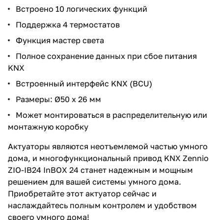
Встроено 10 логических функций
Поддержка 4 термостатов
Функция мастер света
Полное сохранение данных при сбое питания
KNX
Встроенный интерфейс KNX (BCU)
Размеры: Ø50 x 26 мм
Может монтироваться в распределительную или
монтажную коробку
Актуаторы являются неотъемлемой частью умного
дома, и многофункциональный привод KNX Zennio
ZIO-IB24 InBOX 24 станет надежным и мощным
решением для вашей системы умного дома.
Приобретайте этот актуатор сейчас и
наслаждайтесь полным контролем и удобством
своего умного дома!