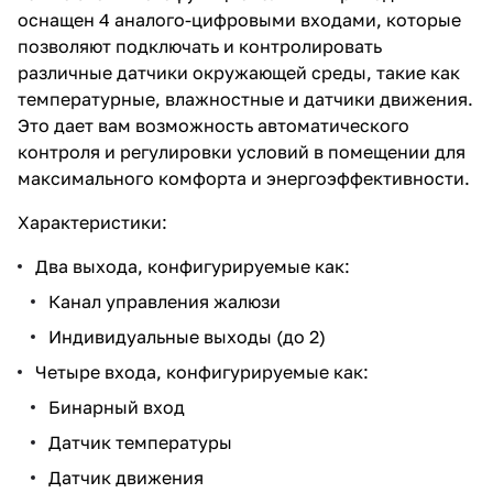
оснащен 4 аналого-цифровыми входами, которые
позволяют подключать и контролировать
различные датчики окружающей среды, такие как
температурные, влажностные и датчики движения.
Это дает вам возможность автоматического
контроля и регулировки условий в помещении для
максимального комфорта и энергоэффективности.
Характеристики:
Два выхода, конфигурируемые как:
Канал управления жалюзи
Индивидуальные выходы (до 2)
Четыре входа, конфигурируемые как:
Бинарный вход
Датчик температуры
Датчик движения