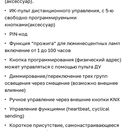
(аксессуар).
ИК-пульт дистанционного управления, с 5-ю
свободно программируемыми
кнопками(аксессуар)
PIN-код
Функция “прожига” для люминесцентных ламп
включение от 1 до 100 часов
Кнопка программирования (физический адрес)
может управляться с помощью пульта ДУ
Диммирование/переключение трех групп
освещения через смещение (возможно внешнее
влияние)
Ручное управление через внешние кнопки KNX
Управление функциями (heartbeat, cyclical
sending)
Короткое присутствие, самонастраивающееся