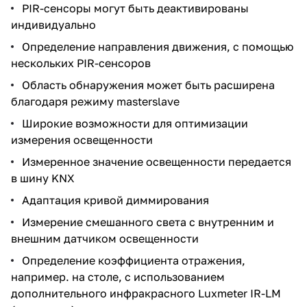
PIR-сенсоры могут быть деактивированы
индивидуально
Определение направления движения, с помощью
нескольких PIR-сенсоров
Область обнаружения может быть расширена
благодаря режиму masterslave
Широкие возможности для оптимизации
измерения освещенности
Измеренное значение освещенности передается
в шину KNX
Адаптация кривой диммирования
Измерение смешанного света с внутренним и
внешним датчиком освещенности
Определение коэффициента отражения,
например. на столе, с использованием
дополнительного инфракрасного Luxmeter IR-LM