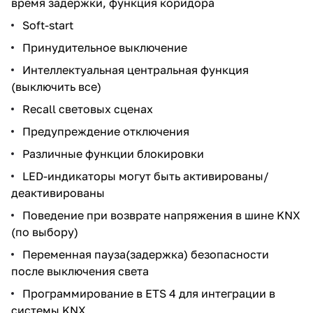
время задержки, функция коридора
Soft-start
Принудительное выключение
Интеллектуальная центральная функция
(выключить все)
Recall световых сценах
Предупреждение отключения
Различные функции блокировки
LED-индикаторы могут быть активированы/
деактивированы
Поведение при возврате напряжения в шине KNX
(по выбору)
Переменная пауза(задержка) безопасности
после выключения света
Программирование в ETS 4 для интеграции в
системы KNX