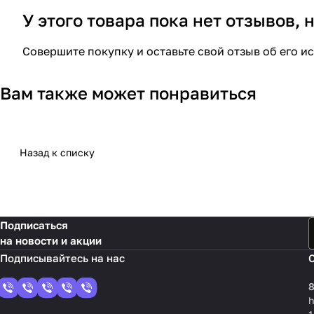
У этого товара пока нет отзывов,
Совершите покупку и оставьте свой отзыв об его и
Вам также может понравиться
Назад к списку
Подписаться
на новости и акции
8