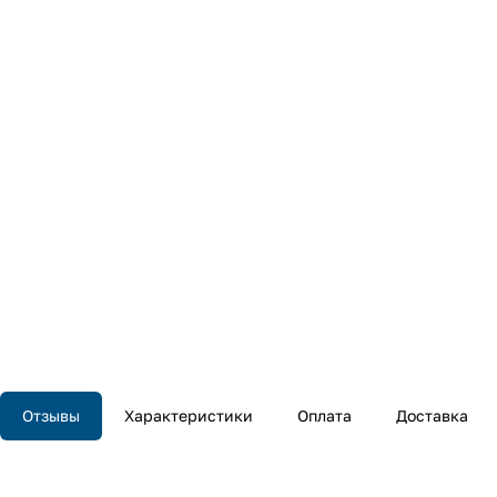
Отзывы
Характеристики
Оплата
Доставка