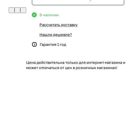
В наличии
Рассчитать доставку
Нашли дешевле?
Гарантия 1 год
Цена действительна только для интернет-магазина и
может отличаться от цен в розничных магазинах!