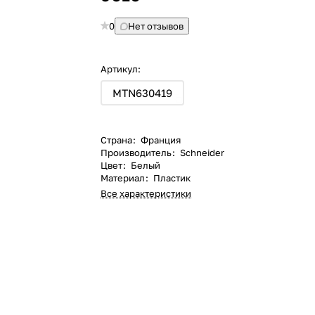
0
Нет отзывов
Артикул:
MTN630419
Страна
:
Франция
Производитель
:
Schneider
Цвет
:
Белый
Материал
:
Пластик
Все характеристики