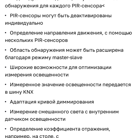
обнаружения для каждого PIR-сенсора<
PIR-сенсоры могут быть деактивированы
индивидуально
Определение направления движения, с помощью
нескольких PIR-сенсоров
Область обнаружения может быть расширена
благодаря режиму master-slave
Широкие возможности для оптимизации
измерения освещенности
Измеренное значение освещенности передается
в шину KNX
Адаптация кривой диммирования
Измерение смешанного света с внутренним
датчиком освещенности
Определение коэффициента отражения,
например. на столе, с