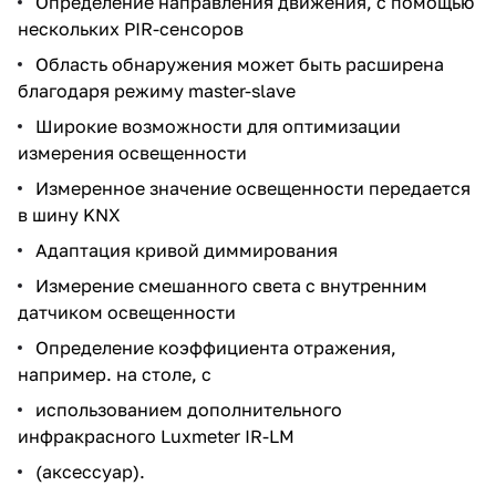
Определение направления движения, с помощью
нескольких PIR-сенсоров
Область обнаружения может быть расширена
благодаря режиму master-slave
Широкие возможности для оптимизации
измерения освещенности
Измеренное значение освещенности передается
в шину KNX
Адаптация кривой диммирования
Измерение смешанного света с внутренним
датчиком освещенности
Определение коэффициента отражения,
например. на столе, с
использованием дополнительного
инфракрасного Luxmeter IR-LM
(аксессуар).