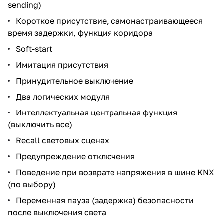
sending)
Короткое присутствие, самонастраивающееся
время задержки, функция коридора
Soft-start
Имитация присутствия
Принудительное выключение
Два логических модуля
Интеллектуальная центральная функция
(выключить все)
Recall световых сценах
Предупреждение отключения
Поведение при возврате напряжения в шине KNX
(по выбору)
Переменная пауза (задержка) безопасности
после выключения света