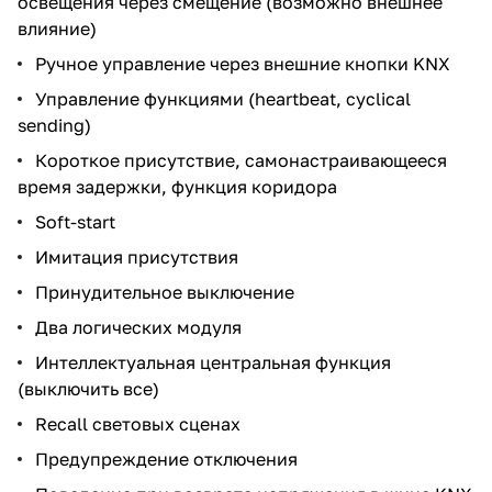
освещения через смещение (возможно внешнее
влияние)
Ручное управление через внешние кнопки KNX
Управление функциями (heartbeat, cyclical
sending)
Короткое присутствие, самонастраивающееся
время задержки, функция коридора
Soft-start
Имитация присутствия
Принудительное выключение
Два логических модуля
Интеллектуальная центральная функция
(выключить все)
Recall световых сценах
Предупреждение отключения