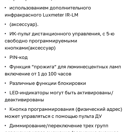
использованием дополнительного
инфракрасного Luxmeter IR-LM
(аксессуар).
ИК-пульт дистанционного управления, с 5-ю
свободно программируемыми
кнопками(аксессуар)
PIN-код
Функция “прожига” для люминесцентных ламп
включение от 1 до 100 часов
Различные функции блокировки
LED-индикаторы могут быть активированы/
деактивированы
Кнопка программирования (физический адрес)
может управляться с помощью пульта ДУ
Диммирование/переключение трех групп