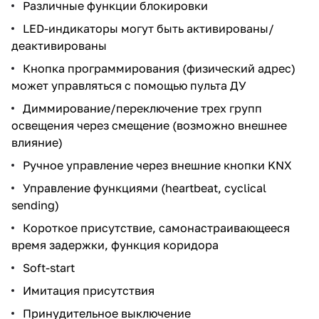
Различные функции блокировки
LED-индикаторы могут быть активированы/
деактивированы
Кнопка программирования (физический адрес)
может управляться с помощью пульта ДУ
Диммирование/переключение трех групп
освещения через смещение (возможно внешнее
влияние)
Ручное управление через внешние кнопки KNX
Управление функциями (heartbeat, cyclical
sending)
Короткое присутствие, самонастраивающееся
время задержки, функция коридора
Soft-start
Имитация присутствия
Принудительное выключение