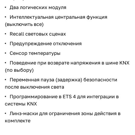
Два логических модуля
Интеллектуальная центральная функция
(выключить все)
Recall световых сценах
Предупреждение отключения
Сенсор температуры
Поведение при возврате напряжения в шине KNX
(по выбору)
Переменная пауза (задержка) безопасности
после выключения света
Программирование в ETS 4 для интеграции в
системы KNX
Линз-маски для ограничения зоны действия в
комплекте