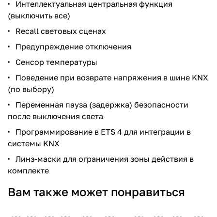
Интеллектуальная центральная функция
(выключить все)
Recall световых сценах
Предупреждение отключения
Сенсор температуры
Поведение при возврате напряжения в шине KNX
(по выбору)
Переменная пауза (задержка) безопасности
после выключения света
Программирование в ETS 4 для интеграции в
системы KNX
Линз-маски для ограничения зоны действия в
комплекте
Вам также может понравиться