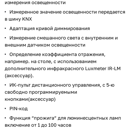
измерения освещенности
Измеренное значение освещенности передается
в шину KNX
Адаптация кривой диммирования
Измерение смешанного света с внутренним и
внешним датчиком освещенности
Определение коэффициента отражения,
например. на столе, с использованием
дополнительного инфракрасного Luxmeter IR-LM
(аксессуар).
ИК-пульт дистанционного управления, с 5-ю
свободно программируемыми
кнопками(аксессуар)
PIN-код
Функция “прожига” для люминесцентных ламп
включение от 1 до 100 часов