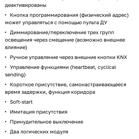
деактивированы
Кнопка программирования (физический адрес)
может управляться с помощью пульта ДУ
Диммирование/переключение трех групп
освещения через смещение (возможно внешнее
влияние)
Ручное управление через внешние кнопки KNX
Управление функциями (heartbeat, cyclical
sending)
Короткое присутствие, самонастраивающееся
время задержки, функция коридора
Soft-start
Имитация присутствия
Принудительное выключение
Два логических модуля