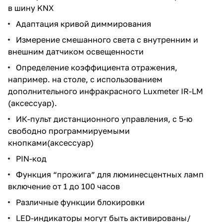
в шину KNX
Адаптация кривой диммирования
Измерение смешанного света с внутренним и
внешним датчиком освещенности
Определение коэффициента отражения,
например. на столе, с использованием
дополнительного инфракрасного Luxmeter IR-LM
(аксессуар).
ИК-пульт дистанционного управления, с 5-ю
свободно программируемыми
кнопками(аксессуар)
PIN-код
Функция “прожига” для люминесцентных ламп
включение от 1 до 100 часов
Различные функции блокировки
LED-индикаторы могут быть активированы/