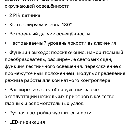
окружающей освещённости
2 PIR датчика
Контролируемая зона 180°
Встроенный датчик освещённости
Настраиваемый уровень яркости выключения
Функции выхода: переключение, измерительный
преобразователь, расширение световых сцен,
функция лестничного освещения, переключение с
промежуточным положением, модуль определения
режима работы для комнатного контроллера
Расширение зоны обнаружения за счет
эксплуатации нескольких приборов в качестве
главных и вспомогательных узлов
Ручная настройка чуствительности
LED-индикация