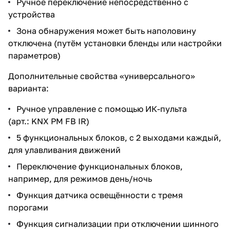
Ручное переключение непосредственно с
устройства
Зона обнаружения может быть наполовину
отключена (путём установки бленды или настройки
параметров)
Дополнительные свойства «универсального»
варианта:
Ручное управление с помощью ИК-пульта
(арт.: KNX PM FB IR)
5 функциональных блоков, с 2 выходами каждый,
для улавливания движений
Переключение функциональных блоков,
например, для режимов день/ночь
Функция датчика освещённости с тремя
порогами
Функция сигнализации при отключении шинного