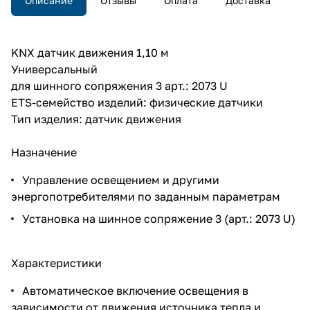
Описание
Отзывы
Оплата
Доставка
KNX датчик движения 1,10 м
Универсальный
для шинного сопряжения 3 арт.: 2073 U
ETS-семейство изделий: физические датчики
Тип изделия: датчик движения
Назначение
Управление освещением и другими
энергопотребителями по заданным параметрам
Установка на шинное сопряжение 3 (арт.: 2073 U)
Характеристики
Автоматическое включение освещения в
зависимости от движения источника тепла и