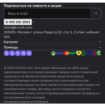
Подписаться
на новости и акции
8 495 150 2593
hello@knx24.com
105005, Москва г. улица Радио д 10, стр 3, 3 этаж, кабинет
303
Каталог
Помощь
© 2026 KNX24.com. Все представленные на сайте цены,
характеристики и условия продажи товаров носят справочный
характер и не являются публичной офертой в смысле
соответствующих норм гражданского законодательства.
Оформление заказа на сайте является направлением заявки на
приобретение товара. Договор купли-продажи считается
заключённым только после подтверждения заказа продавцом и
согласования всех условий.
Конфиденциальность
Оферта