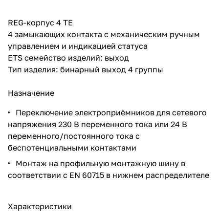
REG-корпус 4 TE
4 замыкающих контакта с механическим ручным
управлением и индикацией статуса
ETS семейство изделий: выход
Тип изделия: бинарный выход 4 группы
Назначение
Переключение электроприёмников для сетевого
напряжения 230 В переменного тока или 24 В
переменного/постоянного тока с
беспотенциальными контактами
Монтаж на профильную монтажную шину в
соответствии с EN 60715 в нижнем распределителе
Характеристики