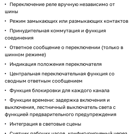
Переключение реле вручную независимо от
шины
Режим замыкающих или размыкающих контактов
Принудительная коммутация и функция
соединения
Ответное сообщение о переключении (только в
шинном режиме)
Индикация положения переключателя
Центральная переключательная функция со
сводным ответным сообщением
Функция блокировки для каждого канала
Функции времени: задержка включения и
выключения, лестничный выключатель света с
функцией предварительного предупреждения
Интеграция в световые сцены
Счетчик рабочих часов, конфигурируемый через