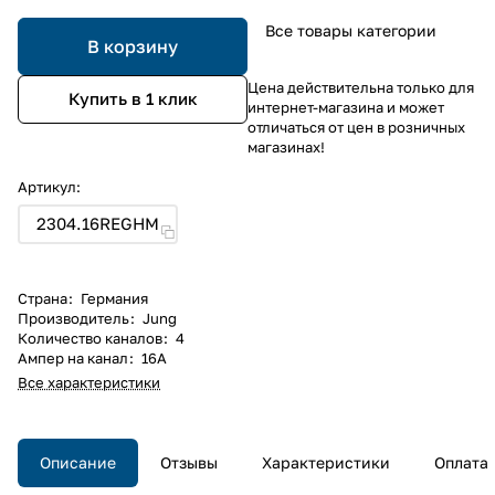
Все товары категории
В корзину
Цена действительна только для
Купить в 1 клик
интернет-магазина и может
отличаться от цен в розничных
магазинах!
Артикул:
2304.16REGHM
Страна
:
Германия
Производитель
:
Jung
Количество каналов
:
4
Ампер на канал
:
16А
Все характеристики
Описание
Отзывы
Характеристики
Оплата