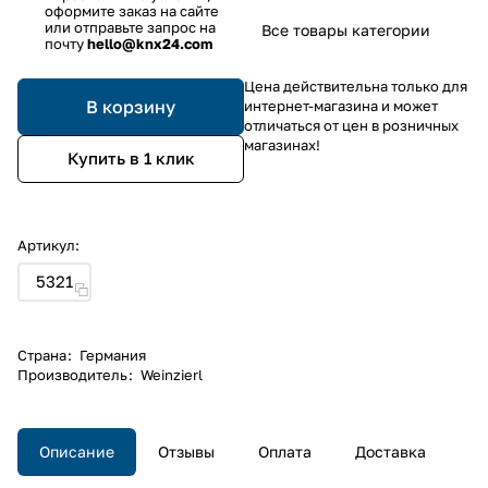
оформите заказ на сайте
или отправьте запрос на
Все товары категории
почту
hello@knx24.com
Цена действительна только для
В корзину
интернет-магазина и может
отличаться от цен в розничных
магазинах!
Купить в 1 клик
Артикул:
5321
Страна
:
Германия
Производитель
:
Weinzierl
Описание
Отзывы
Оплата
Доставка