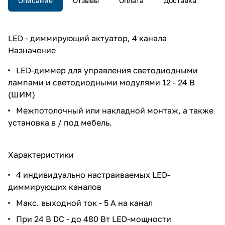
Описание
Отзывы
Оплата
Доставка
LED - диммирующий актуатор, 4 канала
Назначение
LED-диммер для управления светодиодными
лампами и светодиодными модулями 12 - 24 В
(ШИМ)
Межпотолочный или накладной монтаж, а также
установка в / под мебель.
Характеристики
4 индивидуально настраиваемых LED-
диммирующих каналов
Макс. выходной ток - 5 А на канал
При 24 В DC - до 480 Вт LED-мощности