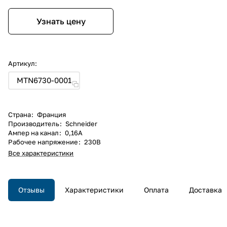
Узнать цену
Артикул:
MTN6730-0001
Страна
:
Франция
Производитель
:
Schneider
Ампер на канал
:
0,16A
Рабочее напряжение
:
230В
Все характеристики
Отзывы
Характеристики
Оплата
Доставка