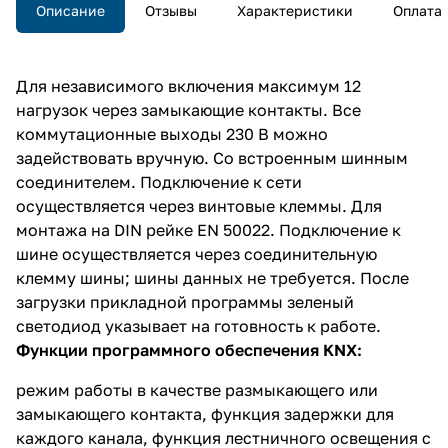
Описание
Отзывы
Характеристики
Оплата
Для независимого включения максимум 12
нагрузок через замыкающие контакты. Все
коммутационные выходы 230 В можно
задействовать вручную. Со встроенным шинным
соединителем. Подключение к сети
осуществляется через винтовые клеммы. Для
монтажа на DIN рейке EN 50022. Подключение к
шине осуществляется через соединительную
клемму шины; шины данных не требуется. После
загрузки прикладной программы зеленый
светодиод указывает на готовность к работе.
Функции программного обеспечения KNX:
режим работы в качестве размыкающего или
замыкающего контакта, функция задержки для
каждого канала, функция лестничного освещения с