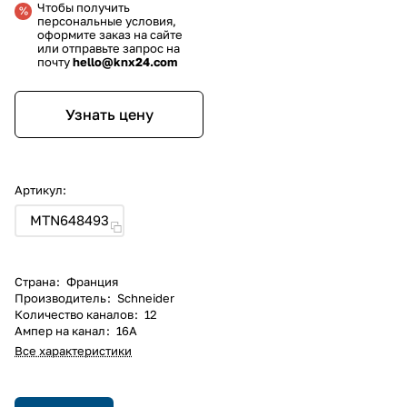
Чтобы получить
персональные условия,
оформите заказ на сайте
или отправьте запрос на
почту
hello@knx24.com
Узнать цену
Артикул:
MTN648493
Страна
:
Франция
Производитель
:
Schneider
Количество каналов
:
12
Ампер на канал
:
16А
Все характеристики