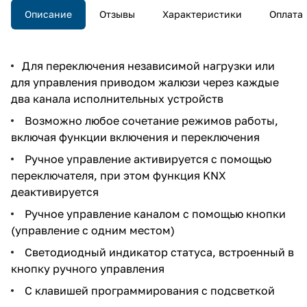
каналов исполнительного
Описание
Отзывы
Характеристики
Оплата
устройства управления жалюзи.
Для переключения независимой нагрузки или
для управления приводом жалюзи через каждые
два канала исполнительных устройств
Возможно любое сочетание режимов работы,
включая функции включения и переключения
Ручное управление активируется с помощью
переключателя, при этом функция KNX
деактивируется
Ручное управление каналом с помощью кнопки
(управление с одним местом)
Светодиодный индикатор статуса, встроенный в
кнопку ручного управления
С клавишей программирования с подсветкой