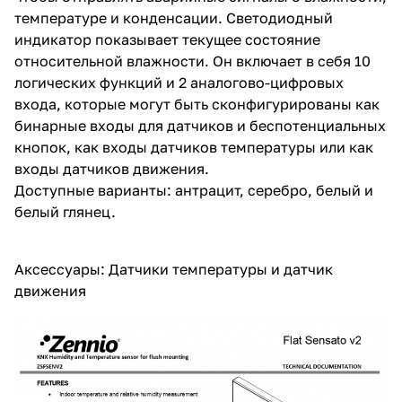
температуре и конденсации. Светодиодный
индикатор показывает текущее состояние
относительной влажности. Он включает в себя 10
логических функций и 2 аналогово-цифровых
входа, которые могут быть сконфигурированы как
бинарные входы для датчиков и беспотенциальных
кнопок, как входы датчиков температуры или как
входы датчиков движения.
Доступные варианты: антрацит, серебро, белый и
белый глянец.
Аксессуары: Датчики температуры и датчик
движения