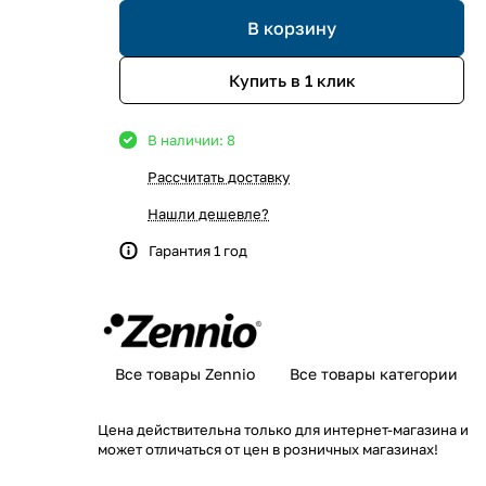
В корзину
Купить в 1 клик
В наличии: 8
Рассчитать доставку
Нашли дешевле?
Гарантия 1 год
Все товары Zennio
Все товары категории
Цена действительна только для интернет-магазина и
может отличаться от цен в розничных магазинах!