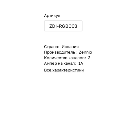
Артикул:
ZDI-RGBCC3
Страна
:
Испания
Производитель
:
Zennio
Количество каналов
:
3
Ампер на канал
:
1A
Все характеристики