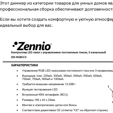
Этот диммер из категории товаров для умных домов я
профессиональная сборка обеспечивают долговечность
Если вы хотите создать комфортную и уютную атмосфе
идеальный выбор для вас.