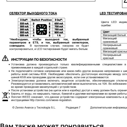
Вам также может понравиться