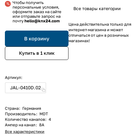
Чтобы получить
персональные условия,
Все товары категории
оформите заказ на сайте
или отправьте запрос на
почту
hello@knx24.com
Цена действительна только для
интернет-магазина и может
отличаться от цен в розничных
В корзину
магазинах!
Купить в 1 клик
Артикул:
JAL-0410D.02
Страна
:
Германия
Производитель
:
MDT
Количество каналов
:
4
Ампер на канал
:
8A
Все характеристики