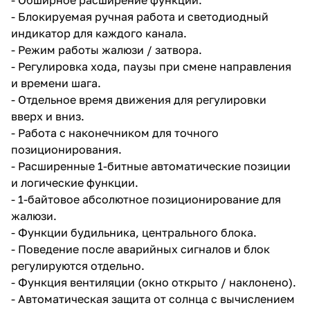
- Блокируемая ручная работа и светодиодный
индикатор для каждого канала.
- Режим работы жалюзи / затвора.
- Регулировка хода, паузы при смене направления
и времени шага.
- Отдельное время движения для регулировки
вверх и вниз.
- Работа с наконечником для точного
позиционирования.
- Расширенные 1-битные автоматические позиции
и логические функции.
- 1-байтовое абсолютное позиционирование для
жалюзи.
- Функции будильника, центрального блока.
- Поведение после аварийных сигналов и блок
регулируются отдельно.
- Функция вентиляции (окно открыто / наклонено).
- Автоматическая защита от солнца с вычислением