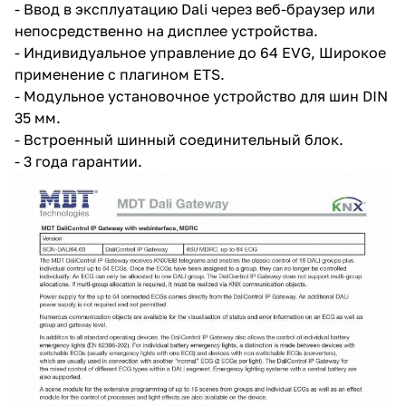
- Ввод в эксплуатацию Dali через веб-браузер или
непосредственно на дисплее устройства.
- Индивидуальное управление до 64 EVG, Широкое
применение с плагином ETS.
- Модульное установочное устройство для шин DIN
35 мм.
- Встроенный шинный соединительный блок.
- 3 года гарантии.