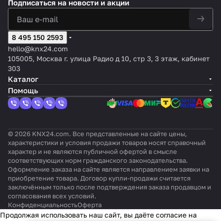
Подписаться
на новости и акции
Fold
8 495 150 2593
hello@knx24.com
105005, Москва г. улица Радио д 10, стр 3, 3 этаж, кабинет
303
Каталог
Помощь
© 2026 KNX24.com. Все представленные на сайте цены,
характеристики и условия продажи товаров носят справочный
характер и не являются публичной офертой в смысле
соответствующих норм гражданского законодательства.
Оформление заказа на сайте является направлением заявки на
приобретение товара. Договор купли-продажи считается
заключённым только после подтверждения заказа продавцом и
согласования всех условий.
Конфиденциальность
Оферта
Продолжая использовать наш сайт, вы даёте согласие на