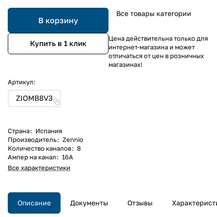
Все товары категории
В корзину
Цена действительна только для
Купить в 1 клик
интернет-магазина и может
отличаться от цен в розничных
магазинах!
Артикул:
ZIOMB8V3
Страна
:
Испания
Производитель
:
Zennio
Количество каналов
:
8
Ампер на канал
:
16А
Все характеристики
Описание
Документы
Отзывы
Характерист