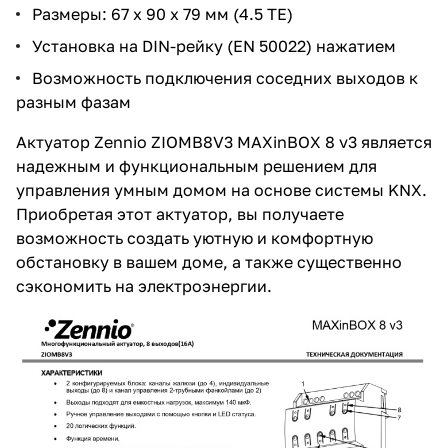
Размеры: 67 x 90 x 79 мм (4.5 ТЕ)
Установка на DIN-рейку (EN 50022) нажатием
Возможность подключения соседних выходов к
разным фазам
Актуатор Zennio ZIOMB8V3 MAXinBOX 8 v3 является
надежным и функциональным решением для
управления умным домом на основе системы KNX.
Приобретая этот актуатор, вы получаете
возможность создать уютную и комфортную
обстановку в вашем доме, а также существенно
сэкономить на электроэнергии.