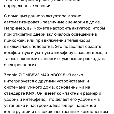
определенные условия.
С помощью данного актуатора можно
автоматизировать различные сценарии в доме.
Например, вы можете настроить актуатор, чтобы
при открытии двери включалось освещение в
прихожей, или при включении телевизора
выключалась подсветка. Это позволяет создать
комфортную и уютную атмосферу в вашем доме, а
также сэкономить энергию, уменьшив расходы на
электроэнергию.
Zennio ZIOMB8V3 MAXinBOX 8 v3 легко
интегрируется с другими устройствами и
системами умного дома, основанными на
стандарте KNX. Он имеет компактный размер и
удобный интерфейс, что делает его удобным в
установке и настройке. Благодаря надежной
конструкции и высококачественным компонентам