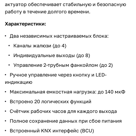
актуатор обеспечивает стабильную и безопасную
работу в течение долгого времени.
Характеристики:
Два независимых настраиваемых блока:
Каналы жалюзи (до 4)
Индивидуальные выходы (до 8)
Управление 2-трубным фанкойлом (до 2)
Ручное управление через кнопку и LED-
индикацию
Максимальная емкостная нагрузка: до 140 мкФ
Встроено 20 логических функций
Счётчик рабочих часов для каждого выхода
Полное сохранение данных при сбое питания
Встроенный KNX интерфейс (BCU)