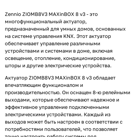
Zennio ZIOMB8V3 MAXinBOX 8 v3 - это
многофункциональный актуатор,
предназначенный для умных домов, основанных
на системе управления KNX. Этот актуатор
обеспечивает управление различными
устройствами и системами в доме, включая
освещение, отопление, кондиционирование,
шторы и другие электрические устройства.
Актуатор ZIOMB8V3 MAXinBOX 8 v3 обладает
впечатляющим функционалом и
производительностью. Он оснащен 8-ю релейными
выходами, которые обеспечивают надежное и
эффективное управление подключенными
электрическими устройствами. Каждый из
выходов может быть настроен в соответствии с
потребностями пользователей, что позволяет
точно настроить работу системы под