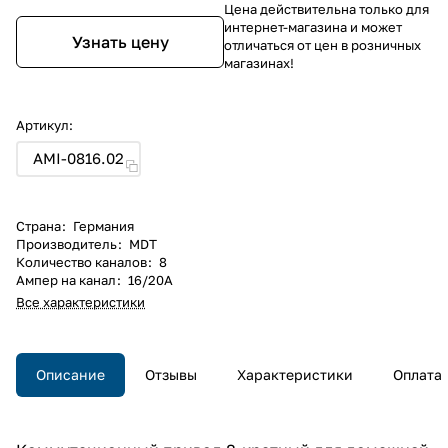
Цена действительна только для
интернет-магазина и может
Узнать цену
отличаться от цен в розничных
магазинах!
Артикул:
AMI-0816.02
Страна
:
Германия
Производитель
:
MDT
Количество каналов
:
8
Ампер на канал
:
16/20А
Все характеристики
Описание
Отзывы
Характеристики
Оплата