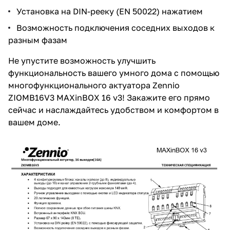
Установка на DIN-рееку (EN 50022) нажатием
Возможность подключения соседних выходов к
разным фазам
Не упустите возможность улучшить
функциональность вашего умного дома с помощью
многофункционального актуатора Zennio
ZIOMB16V3 MAXinBOX 16 v3! Закажите его прямо
сейчас и наслаждайтесь удобством и комфортом в
вашем доме.