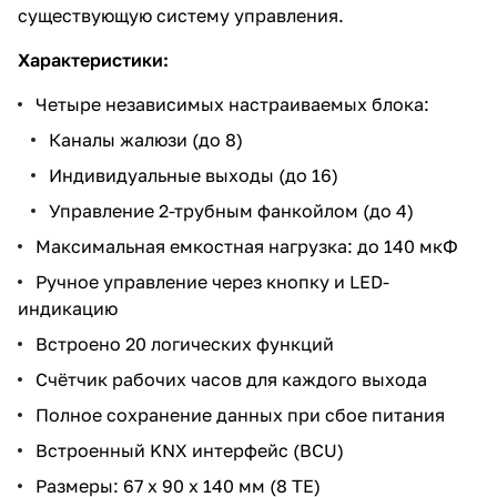
существующую систему управления.
Характеристики:
Четыре независимых настраиваемых блока:
Каналы жалюзи (до 8)
Индивидуальные выходы (до 16)
Управление 2-трубным фанкойлом (до 4)
Максимальная емкостная нагрузка: до 140 мкФ
Ручное управление через кнопку и LED-
индикацию
Встроено 20 логических функций
Счётчик рабочих часов для каждого выхода
Полное сохранение данных при сбое питания
Встроенный KNX интерфейс (BCU)
Размеры: 67 x 90 x 140 мм (8 ТЕ)