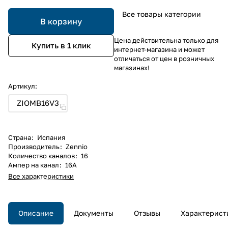
Все товары категории
В корзину
Цена действительна только для
Купить в 1 клик
интернет-магазина и может
отличаться от цен в розничных
магазинах!
Артикул:
ZIOMB16V3
Страна
:
Испания
Производитель
:
Zennio
Количество каналов
:
16
Ампер на канал
:
16А
Все характеристики
Описание
Документы
Отзывы
Характерист