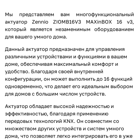
Мы представляем вам многофункциональный
актуатор Zennio ZIOMB16V3 MAXinBOX 16 v3,
который является незаменимым оборудованием
для вашего умного дома.
Данный актуатор предназначен для управления
различными устройствами и функциями в вашем
доме, обеспечивая максимальный комфорт и
удобство. Благодаря своей внутренней
конфигурации, он может выполнить до 16 функций
одновременно, что делает его идеальным выбором
для домов с большим числом устройств.
Актуатор обладает высокой надежностью и
эффективностью, благодаря применению
передовых технологий KNX. Он совместим со
множеством других устройств и систем умного
дома, что позволяет легко интегрировать его в уже