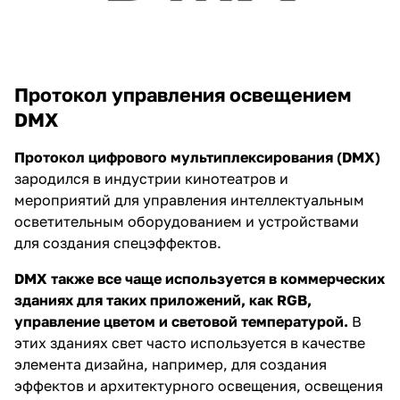
Протокол управления освещением
DMX
Протокол цифрового мультиплексирования (DMX)
зародился в индустрии кинотеатров и
мероприятий для управления интеллектуальным
осветительным оборудованием и устройствами
для создания спецэффектов.
DMX также все чаще используется в коммерческих
зданиях для таких приложений, как RGB,
управление цветом и световой температурой.
В
этих зданиях свет часто используется в качестве
элемента дизайна, например, для создания
эффектов и архитектурного освещения, освещения