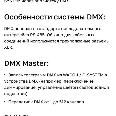
SYSTEM через библиотеку DMX.
Особенности системы DMX:
DMX основан на стандарте последовательного
интерфейса RS-485. Обычно для кабельных
соединений используются трехполюсные разъемы
XLR.
DMX Master:
Запись телеграмм DMX из WAGO-I / O-SYSTEM в
устройства DMX (например, переключение,
диммирование, управление цветом светодиодной
подсветки)
Передатчик DMX от 1 до 512 каналов