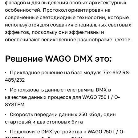
фасадов и для выделения особых архитектурных
особенностей. Протокол ориентирован на
современные светодиодные технологии, которые
используются для создания специальных световых
эффектов, поскольку они эффективны и
обеспечивают великолепное разнообразие цветов.
Решение WAGO DMX это:
Прикладное решение на базе модуля 75x-652 RS-
485/232
Использовать данные телеграммы DMX в
качестве данных процесса для WAGO 750 I / O-
SYSTEM
Скорость передачи данных 250 кбод, один
стартовый и два стоповых бита
Подключите DMX-устройства к WAGO 750 I / O-