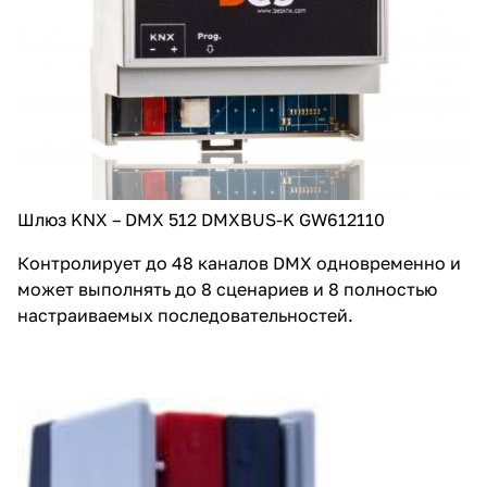
Шлюз KNX – DMX 512 DMXBUS-K GW612110
Контролирует до 48 каналов DMX одновременно и
может выполнять до 8 сценариев и 8 полностью
настраиваемых последовательностей.