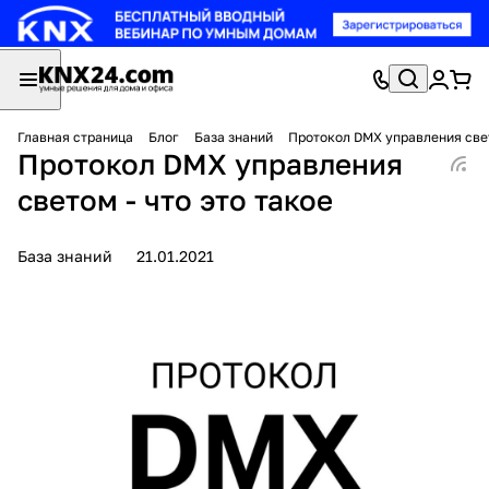
Главная страница
Блог
База знаний
Протокол DMX управления свет
Протокол DMX управления
светом - что это такое
База знаний
21.01.2021