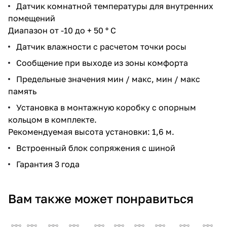
Датчик комнатной температуры для внутренних
помещений
Диапазон от -10 до + 50 ° C
Датчик влажности с расчетом точки росы
Сообщение при выходе из зоны комфорта
Предельные значения мин / макс, мин / макс
память
Установка в монтажную коробку с опорным
кольцом в комплекте.
Рекомендуемая высота установки: 1,6 м.
Встроенный блок сопряжения с шиной
Гарантия 3 года
Вам также может понравиться