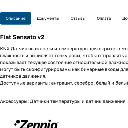
Описание
Документы
Отзывы
Оплата
До
Flat Sensato v2
KNX Датчик влажности и температуры для скрытого мо
влажность и вычисляет точку росы, чтобы отправлять
показывает текущее состояние относительной влажност
могут быть сконфигурированы как бинарные входы для
датчиков движения.
Доступные варианты: антрацит, серебро, белый и белы
Аксессуары: Датчики температуры и датчик движения