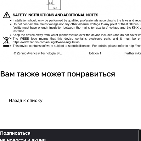
Вам также может понравиться
Назад к списку
Подписаться
на новости и акции