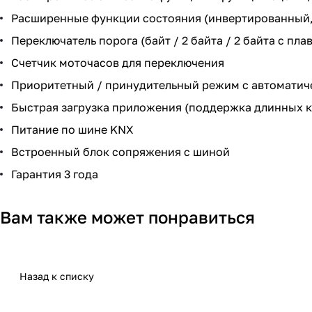
Расширенные функции состояния (инвертированный, 
Переключатель порога (байт / 2 байта / 2 байта с пл
Счетчик моточасов для переключения
Приоритетный / принудительный режим с автоматич
Быстрая загрузка приложения (поддержка длинных к
Питание по шине KNX
Встроенный блок сопряжения с шиной
Гарантия 3 года
Вам также может понравиться
Назад к списку