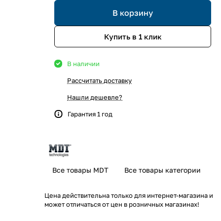
В корзину
Купить в 1 клик
В наличии
Рассчитать доставку
Нашли дешевле?
Гарантия 1 год
Все товары MDT
Все товары категории
Цена действительна только для интернет-магазина и
может отличаться от цен в розничных магазинах!