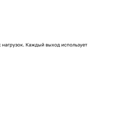
х нагрузок. Каждый выход использует