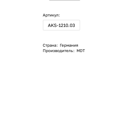
Артикул:
AKS-1210.03
Страна
:
Германия
Производитель
:
MDT