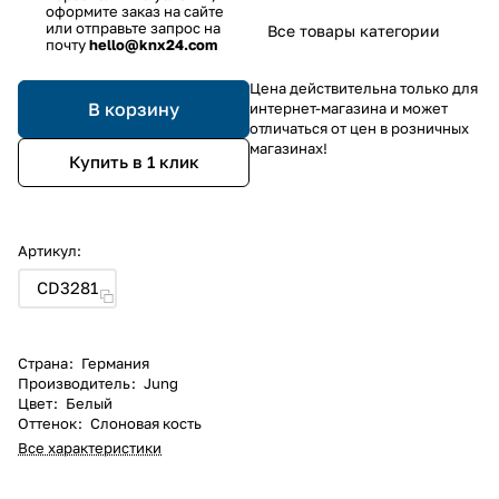
оформите заказ на сайте
или отправьте запрос на
Все товары категории
почту
hello@knx24.com
Цена действительна только для
В корзину
интернет-магазина и может
отличаться от цен в розничных
магазинах!
Купить в 1 клик
Артикул:
CD3281
Страна
:
Германия
Производитель
:
Jung
Цвет
:
Белый
Оттенок
:
Слоновая кость
Все характеристики