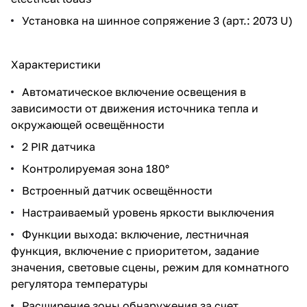
Установка на шинное сопряжение 3 (арт.:
2073 U
)
Характеристики
Автоматическое включение освещения в
зависимости от движения источника тепла и
окружающей освещённости
2 PIR датчика
Контролируемая зона 180°
Встроенный датчик освещённости
Настраиваемый уровень яркости выключения
Функции выхода: включение, лестничная
функция, включение с приоритетом, задание
значения, световые сцены, режим для комнатного
регулятора температуры
Расширение зоны обнаружения за счет