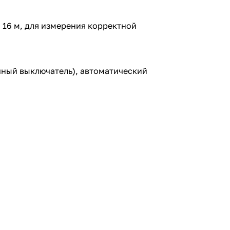
16 м, для измерения корректной
ный выключатель), автоматический