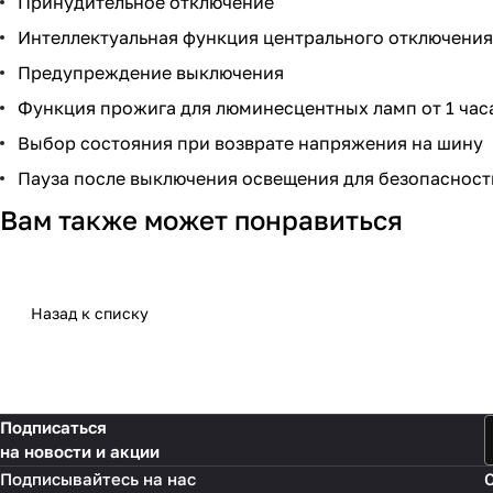
Принудительное отключение
Интеллектуальная функция центрального отключения
Предупреждение выключения
Функция прожига для люминесцентных ламп от 1 часа
Выбор состояния при возврате напряжения на шину
Пауза после выключения освещения для безопасност
Вам также может понравиться
Назад к списку
Подписаться
на новости и акции