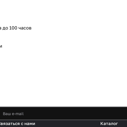
 до 100 часов
и
Связаться с нами
Каталог