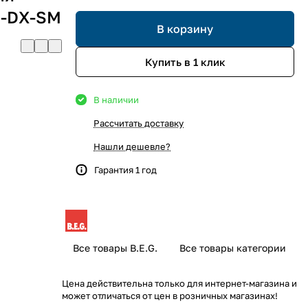
H-DX-SM
В корзину
Купить в 1 клик
В наличии
Рассчитать доставку
Нашли дешевле?
Гарантия 1 год
Все товары B.E.G.
Все товары категории
Цена действительна только для интернет-магазина и
может отличаться от цен в розничных магазинах!