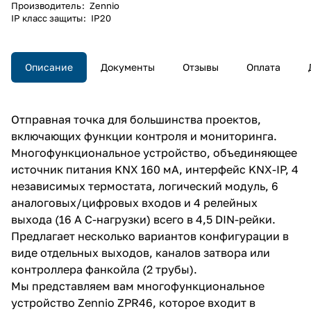
Производитель
:
Zennio
IP класс защиты
:
IP20
Описание
Документы
Отзывы
Оплата
Отправная точка для большинства проектов,
включающих функции контроля и мониторинга.
Многофункциональное устройство, объединяющее
источник питания KNX 160 мА, интерфейс KNX-IP, 4
независимых термостата, логический модуль, 6
аналоговых/цифровых входов и 4 релейных
выхода (16 А C-нагрузки) всего в 4,5 DIN-рейки.
Предлагает несколько вариантов конфигурации в
виде отдельных выходов, каналов затвора или
контроллера фанкойла (2 трубы).
Мы представляем вам многофункциональное
устройство Zennio ZPR46, которое входит в