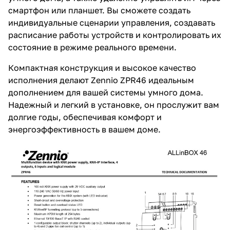
смартфон или планшет. Вы сможете создать
индивидуальные сценарии управления, создавать
расписание работы устройств и контролировать их
состояние в режиме реального времени.
Компактная конструкция и высокое качество
исполнения делают Zennio ZPR46 идеальным
дополнением для вашей системы умного дома.
Надежный и легкий в установке, он прослужит вам
долгие годы, обеспечивая комфорт и
энергоэффективность в вашем доме.