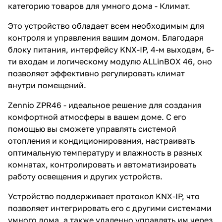
категорию товаров для умного дома - Климат.
Это устройство обладает всем необходимым для
контроля и управления вашим домом. Благодаря
блоку питания, интерфейсу KNX-IP, 4-м выходам, 6-
ти входам и логическому модулю ALLinBOX 46, оно
позволяет эффективно регулировать климат
внутри помещений.
Zennio ZPR46 - идеальное решение для создания
комфортной атмосферы в вашем доме. С его
помощью вы сможете управлять системой
отопления и кондиционирования, настраивать
оптимальную температуру и влажность в разных
комнатах, контролировать и автоматизировать
работу освещения и других устройств.
Устройство поддерживает протокол KNX-IP, что
позволяет интегрировать его с другими системами
умного дома, а также удаленно управлять им через