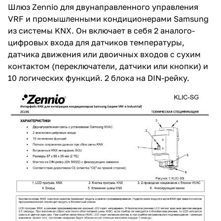
Шлюз Zennio для двунаправленного управления
VRF и промышленными кондиционерами Samsung
из системы KNX. Он включает в себя 2 аналого-
цифровых входа для датчиков температуры,
датчика движения или двоичных входов с сухим
контактом (переключатели, датчики или кнопки) и
10 логических функций. 2 блока на DIN-рейку.