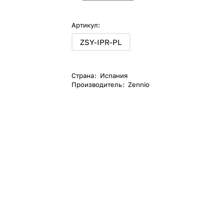
Артикул:
ZSY-IPR-PL
Страна
:
Испания
Производитель
:
Zennio