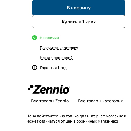
В корзину
Купить в 1 клик
В наличии
Рассчитать доставку
Нашли дешевле?
Гарантия 1 год
Все товары Zennio
Все товары категории
Цена действительна только для интернет-магазина и
может отличаться от цен в розничных магазинах!