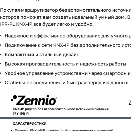
Покупая маршрутизатор без вспомогательного источник
которое поможет вам создать идеальный умный дом. Ва
IPR-PL KNX-IP все будет легко и удобно.
Надежное и эффективное оборудование для умного 
Подключение к сети KNX-IP без дополнительного ист
Компактный и стильный дизайн
Высокая производительность и надежность работы
Удобное управление устройствами через смартфон и
Стабильное соединение и быстрая передача данных