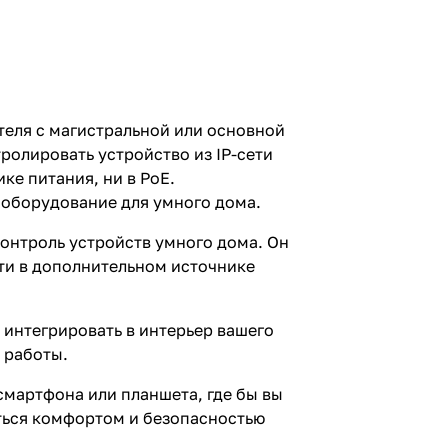
теля с магистральной или основной
ролировать устройство из IP-сети
ке питания, ни в PoE.
 оборудование для умного дома.
онтроль устройств умного дома. Он
ти в дополнительном источнике
 интегрировать в интерьер вашего
 работы.
мартфона или планшета, где бы вы
ться комфортом и безопасностью