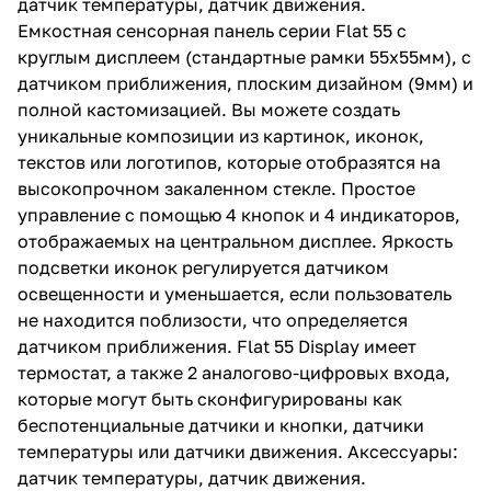
датчик температуры, датчик движения.
Емкостная сенсорная панель серии Flat 55 с
круглым дисплеем (стандартные рамки 55х55мм), с
датчиком приближения, плоским дизайном (9мм) и
полной кастомизацией. Вы можете создать
уникальные композиции из картинок, иконок,
текстов или логотипов, которые отобразятся на
высокопрочном закаленном стекле. Простое
управление с помощью 4 кнопок и 4 индикаторов,
отображаемых на центральном дисплее. Яркость
подсветки иконок регулируется датчиком
освещенности и уменьшается, если пользователь
не находится поблизости, что определяется
датчиком приближения. Flat 55 Display имеет
термостат, а также 2 аналогово-цифровых входа,
которые могут быть сконфигурированы как
беспотенциальные датчики и кнопки, датчики
температуры или датчики движения. Аксессуары:
датчик температуры, датчик движения.