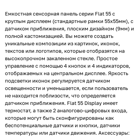
Емкостная сенсорная панель серии Flat 55 с
круглым дисплеем (стандартные рамки 55х55мм), с
датчиком приближения, плоским дизайном (9мм) и
полной кастомизацией. Вы можете создать
уникальные композиции из картинок, иконок,
текстов или логотипов, которые отобразятся на
высокопрочном закаленном стекле. Простое
управление с помощью 4 кнопок и 4 индикаторов,
отображаемых на центральном дисплее. Яркость
подсветки иконок регулируется датчиком
освещенности и уменьшается, если пользователь
не находится поблизости, что определяется
датчиком приближения. Flat 55 Display имеет
термостат, а также 2 аналогово-цифровых входа,
которые могут быть сконфигурированы как
беспотенциальные датчики и кнопки, датчики
температуры или датчики движения. Аксессуары: