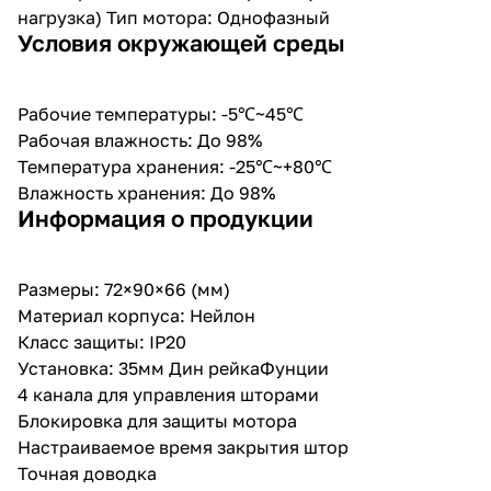
нагрузка) Тип мотора: Однофазный
Условия окружающей среды
Рабочие температуры: -5℃~45℃
Рабочая влажность: До 98%
Температура хранения: -25℃~+80℃
Влажность хранения: До 98%
Информация о продукции
Размеры: 72×90×66 (мм)
Материал корпуса: Нейлон
Класс защиты: IP20
Установка: 35мм Дин рейкаФунции
4 канала для управления шторами
Блокировка для защиты мотора
Настраиваемое время закрытия штор
Точная доводка