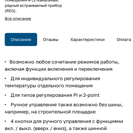
рядный встраиваемый прибор
(REG).
Все описание
Описание
Отзывы
Характеристики
Оплата
Возможно любое сочетание режимов работы,
включая функции включения и переключения
Для индивидуального регулирования
температуры отдельного помещения
Для типов регулирования PI и 2-point
Ручное управление также возможно без шины,
например, на строительной площадке
4 кнопки для ручного управления с функциями
вкл. / выкл. (вверх / вниз), а также шинной