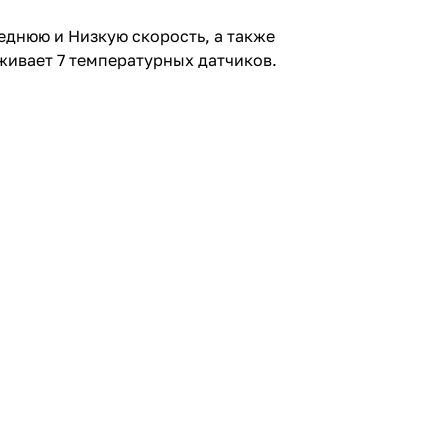
днюю и Низкую скорость, а также
живает 7 температурных датчиков.