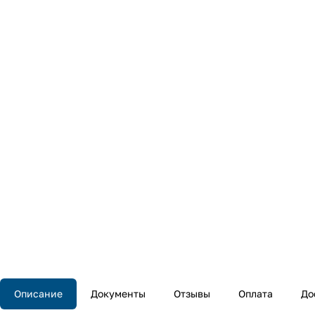
Описание
Документы
Отзывы
Оплата
До