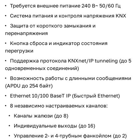
Требуется внешнее питание 240 В~ 50/60 Гц
Система питания и контроля напряжения KNX
Защита от короткого замыкания и
перенапряжения
Кнопка сброса и индикатор состояния
перегрузки
Поддержка протокола KNXnet/IP tunneling (до 5
одновременных соединений)
Возможность работы с длинными сообщениями
(APDU до 254 байт)
Ethernet 10/100 BaseT IP (Быстрый Ethernet)
8 независимо настраиваемых каналов:
Каналы жалюзи (до 8)
Индивидуальные выходы (до 16)
Управление 2- и 4-трубным фанкойлом (до 2)