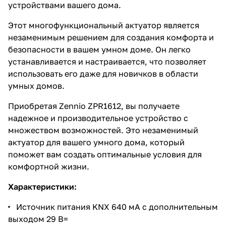
устройствами вашего дома.
Этот многофункциональный актуатор является
незаменимым решением для создания комфорта и
безопасности в вашем умном доме. Он легко
устанавливается и настраивается, что позволяет
использовать его даже для новичков в области
умных домов.
Приобретая Zennio ZPR1612, вы получаете
надежное и производительное устройство с
множеством возможностей. Это незаменимый
актуатор для вашего умного дома, который
поможет вам создать оптимальные условия для
комфортной жизни.
Характеристики:
Источник питания KNX 640 мА с дополнительным
выходом 29 В=