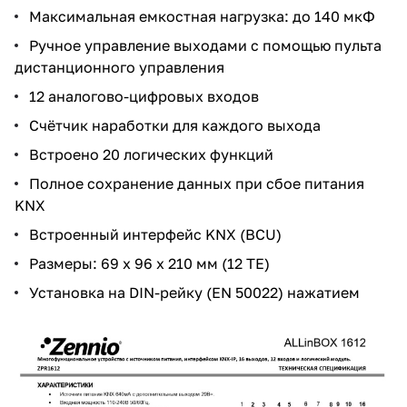
Максимальная емкостная нагрузка: до 140 мкФ
Ручное управление выходами с помощью пульта
дистанционного управления
12 аналогово-цифровых входов
Счётчик наработки для каждого выхода
Встроено 20 логических функций
Полное сохранение данных при сбое питания
KNX
Встроенный интерфейс KNX (BCU)
Размеры: 69 x 96 x 210 мм (12 ТЕ)
Установка на DIN-рейку (EN 50022) нажатием