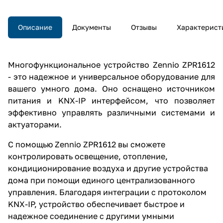
Описание
Документы
Отзывы
Характерист
Многофункциональное устройство Zennio ZPR1612
- это надежное и универсальное оборудование для
вашего умного дома. Оно оснащено источником
питания и KNX-IP интерфейсом, что позволяет
эффективно управлять различными системами и
актуаторами.
С помощью Zennio ZPR1612 вы сможете
контролировать освещение, отопление,
кондиционирование воздуха и другие устройства
дома при помощи единого централизованного
управления. Благодаря интеграции с протоколом
KNX-IP, устройство обеспечивает быстрое и
надежное соединение с другими умными