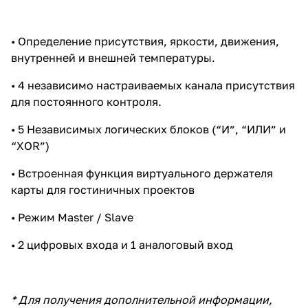
• Определение присутствия, яркости, движения,
внутренней и внешней температуры.
• 4 независимо настраиваемых канала присутствия
для постоянного контроля.
• 5 Независимых логических блоков (“И”, “ИЛИ” и
“XOR”)
• Встроенная функция виртуального держателя
карты для гостиничных проектов
• Режим Master / Slave
• 2 цифровых входа и 1 аналоговый вход
* Для получения дополнительной информации,