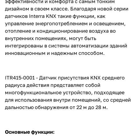
эффективности и комфорта с самым тонким
дизайном в своем классе. Благодаря новой серии
датчиков Interra KNX такие функции, как
управление энергопотреблением и освещением,
отопление и кондиционирование воздуха во
внутренних помещениях, могут быть
интегрированы в системы автоматизации зданий
инновационным и надежным способом.
ITR415-0001 - Датчик присутствия KNX среднего
радиуса действия представляет собой
многофункциональное устройство, подходящее
для использования внутри помещений, со средней
дальностью обнаружения от 22 м до 28 м.
Основные функции: