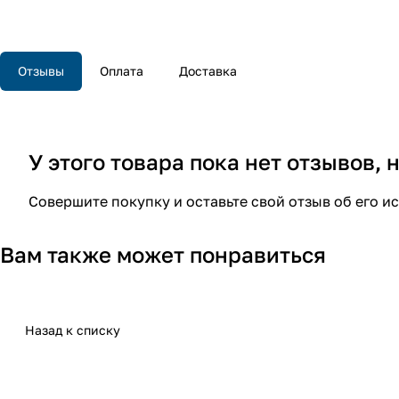
Отзывы
Оплата
Доставка
У этого товара пока нет отзывов,
Совершите покупку и оставьте свой отзыв об его и
Вам также может понравиться
Назад к списку