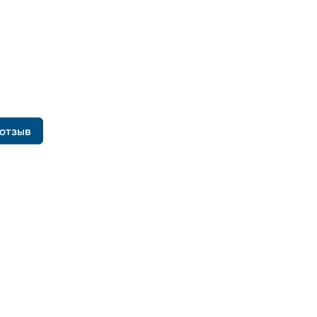
 отзыв