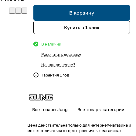
В корзину
Купить в 1 клик
В наличии
Рассчитать доставку
Нашли дешевле?
Гарантия 1 год
Все товары Jung
Все товары категории
Цена действительна только для интернет-магазина и
может отличаться от цен в розничных магазинах!