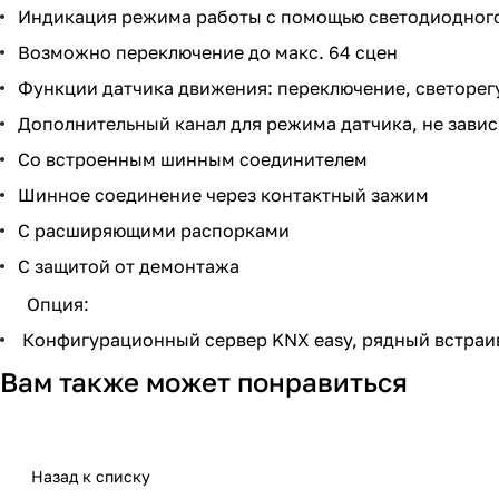
Индикация режима работы с помощью светодиодного 
Возможно переключение до макс. 64 сцен
Функции датчика движения: переключение, светорег
Дополнительный канал для режима датчика, не завис
Со встроенным шинным соединителем
Шинное соединение через контактный зажим
С расширяющими распорками
С защитой от демонтажа
Опция:
Конфигурационный сервер KNX easy, рядный встраив
Вам также может понравиться
Назад к списку