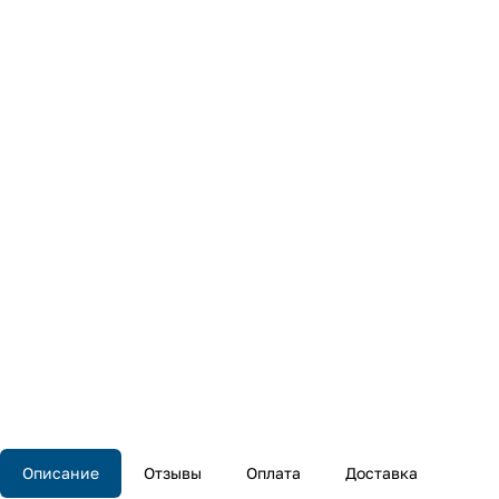
Описание
Отзывы
Оплата
Доставка