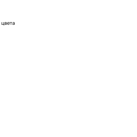
 цвета