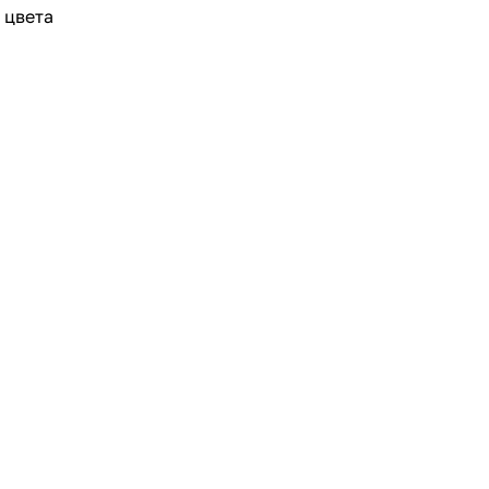
 цвета