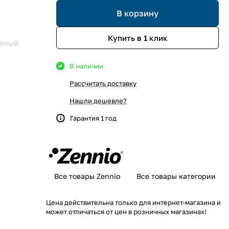
В корзину
Купить в 1 клик
яный
В наличии
Рассчитать доставку
Нашли дешевле?
Гарантия 1 год
Все товары Zennio
Все товары категории
Цена действительна только для интернет-магазина и
может отличаться от цен в розничных магазинах!