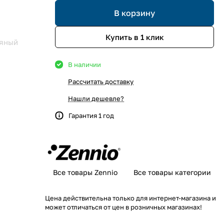
В корзину
Купить в 1 клик
яный
В наличии
Рассчитать доставку
Нашли дешевле?
Гарантия 1 год
Все товары Zennio
Все товары категории
Цена действительна только для интернет-магазина и
может отличаться от цен в розничных магазинах!