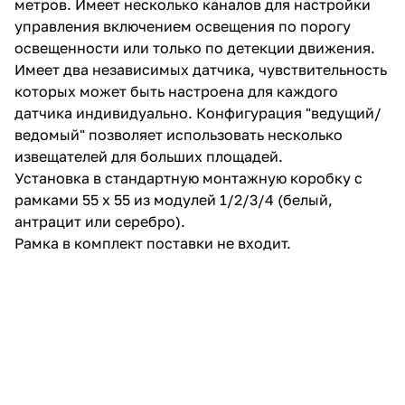
метров. Имеет несколько каналов для настройки
управления включением освещения по порогу
освещенности или только по детекции движения.
Имеет два независимых датчика, чувствительность
которых может быть настроена для каждого
датчика индивидуально. Конфигурация "ведущий/
ведомый" позволяет использовать несколько
извещателей для больших площадей.
Установка в стандартную монтажную коробку с
рамками 55 x 55 из модулей 1/2/3/4 (белый,
антрацит или серебро).
Рамка в комплект поставки не входит.