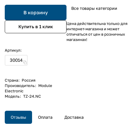
Все товары категории
В корзину
Цена действительна только для
Купить в 1 клик
интернет-магазина и может
отличаться от цен в розничных
магазинах!
Артикул:
30014
Страна
:
Россия
Производитель
:
Module
Electronic
Модель
:
TZ-24.NC
Отзывы
Оплата
Доставка