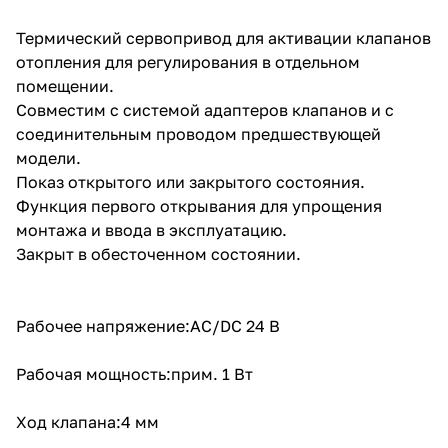
Термический cервопривод для активации клапанов
отопления для регулирования в отдельном
помещении.
Совместим с системой адаптеров клапанов и с
соединительным проводом предшествующей
модели.
Показ открытого или закрытого состояния.
Функция первого открывания для упрощения
монтажа и ввода в эксплуатацию.
Закрыт в обесточенном состоянии.
Рабочее напряжение:AC/DC 24 В
Рабочая мощность:прим. 1 Вт
Ход клапана:4 мм