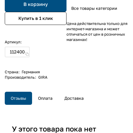
В корзину
Все товары категории
Купить в 1 клик
Цена действительна только для
интернет-магазина и может
отличаться от цен в розничных
магазинах!
Артикул:
112400
Страна
:
Германия
Производитель
:
GIRA
Отзывы
Оплата
Доставка
У этого товара пока нет