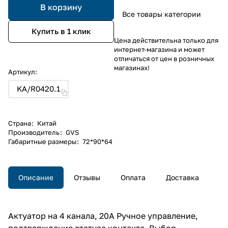
В корзину
Все товары категории
Купить в 1 клик
Цена действительна только для
интернет-магазина и может
отличаться от цен в розничных
магазинах!
Артикул:
KA/R0420.1
Страна
:
Китай
Производитель
:
GVS
Габаритные размеры
:
72*90*64
Описание
Отзывы
Оплата
Доставка
Актуатор на 4 канала, 20А Ручное управление,
подтверждение статуса контакта. Выбор