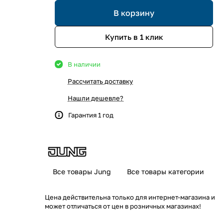
В корзину
Купить в 1 клик
В наличии
Рассчитать доставку
Нашли дешевле?
Гарантия 1 год
Все товары Jung
Все товары категории
Цена действительна только для интернет-магазина и
может отличаться от цен в розничных магазинах!