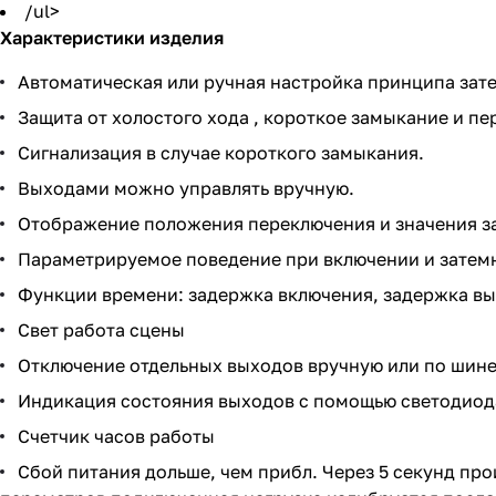
/ul>
Характеристики изделия
Автоматическая или ручная настройка принципа зат
Защита от холостого хода , короткое замыкание и пе
Сигнализация в случае короткого замыкания.
Выходами можно управлять вручную.
Отображение положения переключения и значения з
Параметрируемое поведение при включении и затем
Функции времени: задержка включения, задержка вы
Свет работа сцены
Отключение отдельных выходов вручную или по шин
Индикация состояния выходов с помощью светодиод
Счетчик часов работы
Сбой питания дольше, чем прибл. Через 5 секунд п