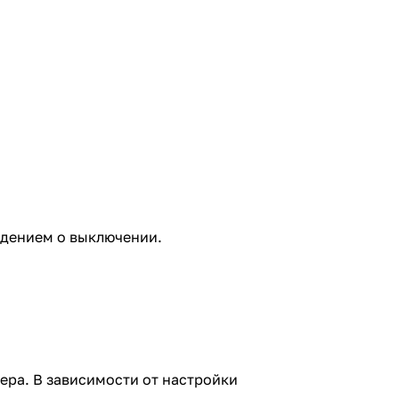
ждением о выключении.
ера. В зависимости от настройки