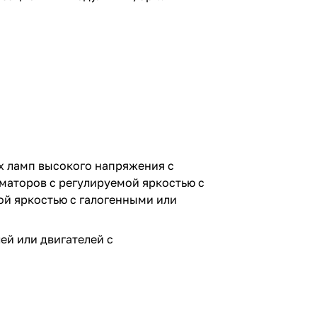
х ламп высокого напряжения с
маторов с регулируемой яркостью с
й яркостью с галогенными или
ей или двигателей с