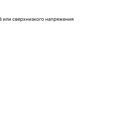
 В или сверхнизкого напряжения