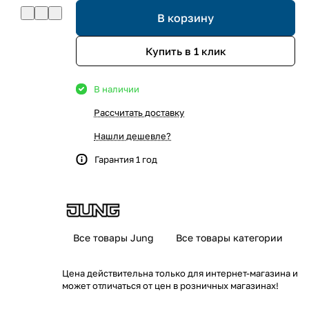
В корзину
Купить в 1 клик
В наличии
Рассчитать доставку
Нашли дешевле?
Гарантия 1 год
Все товары Jung
Все товары категории
Цена действительна только для интернет-магазина и
может отличаться от цен в розничных магазинах!