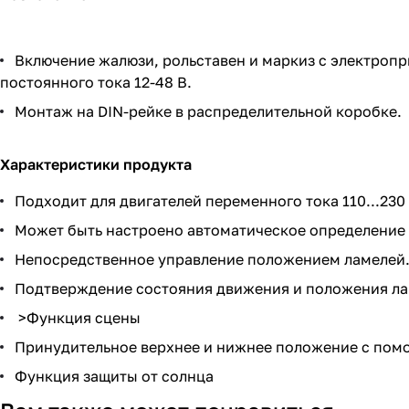
Включение жалюзи, рольставен и маркиз с электропр
постоянного тока 12-48 В.
Монтаж на DIN-рейке в распределительной коробке.
Характеристики продукта
Подходит для двигателей переменного тока 110...230 
Может быть настроено автоматическое определение 
Непосредственное управление положением ламелей
Подтверждение состояния движения и положения ла
>Функция сцены
Принудительное верхнее и нижнее положение с пом
Функция защиты от солнца