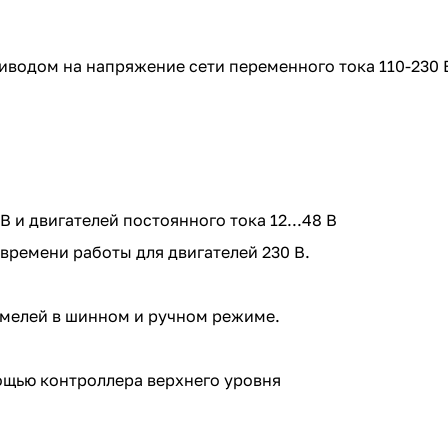
иводом на напряжение сети переменного тока 110-230
В и двигателей постоянного тока 12...48 В
времени работы для двигателей 230 В.
.
мелей в шинном и ручном режиме.
ощью контроллера верхнего уровня