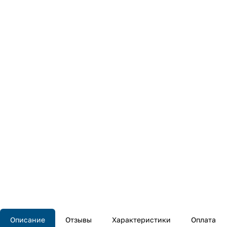
Описание
Отзывы
Характеристики
Оплата