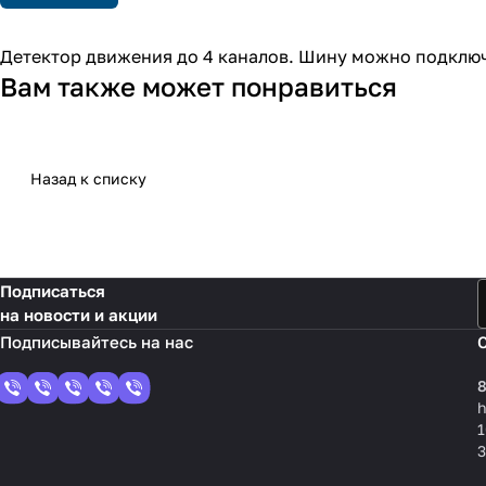
Детектор движения до 4 каналов. Шину можно подклю
Вам также может понравиться
Назад к списку
Подписаться
на новости и акции
8
1
3