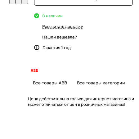
В наличии
Рассчитать доставку
Нашли дешевле?
Гарантия 1 год
Все товары ABB
Все товары категории
Цена действительна только для интернет-магазина и
может отличаться от цен в розничных магазинах!